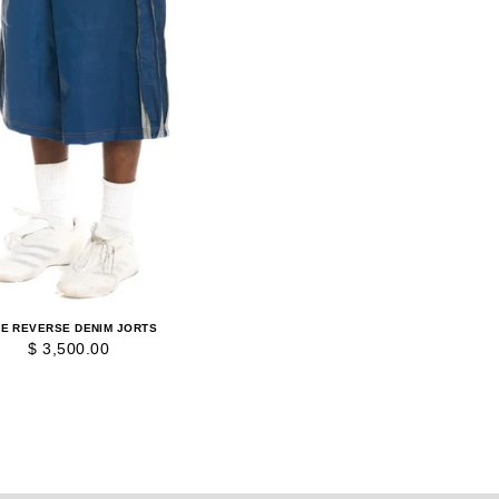
DE REVERSE DENIM JORTS
$ 3,500.00