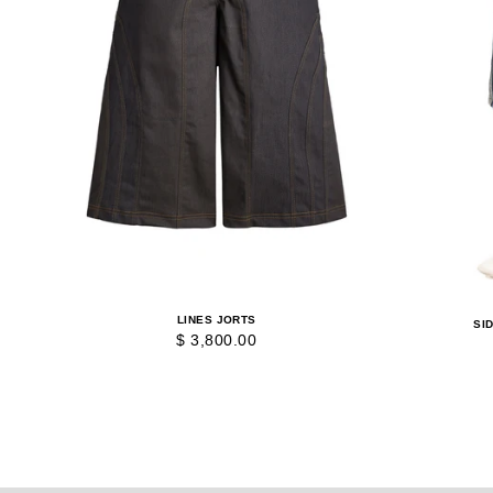
LINES JORTS
SI
$ 3,800.00