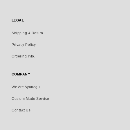
LEGAL
Shipping & Return
Privacy Policy
Ordering Info.
COMPANY
We Are Ayanegui
Custom Made Service
Contact Us